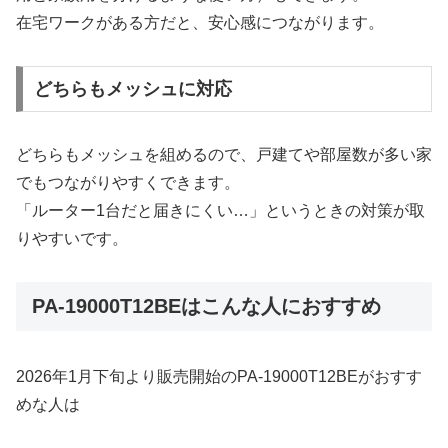
在宅ワークがある方だと、安心感につながります。
どちらもメッシュに対応
どちらもメッシュを組めるので、戸建てや部屋数が多い家
でもつながりやすくできます。
「ルーター1台だと届きにくい…」というときの対策が取
りやすいです。
PA-19000T12BEはこんな人におすすめ
2026年1月下旬より販売開始のPA-19000T12BEがおすす
めな人は