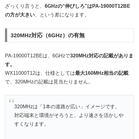
ざっくり言うと、
6GHzの“伸びしろ”はPA-19000T12BE
の方が大きい
、という差になります。
320MHz対応（6GHz）の有無
PA-19000T12BEは、6GHzで
320MHz対応の記載がありま
す。
WX11000T12は、仕様としては
最大160MHz相当の記載
で、320MHzの記載は見当たりません。
320MHzは「1本の道路が広い」イメージです。
対応端末と環境がそろうと、より速さを活かしや
すくなります。