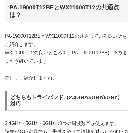
PA-19000T12BEとWX11000T12の共通点
は？
PA-19000T12BEとWX11000T12の共通している良い所を
ご紹介します。
WX11000T12の良いところを、PA-19000T12BEはそのま
ま引き継いでいます。
詳しくご紹介しますね。
どちらもトライバンド（2.4GHz/5GHz/6GHz）
対応
2.4GHz・5GHz・6GHzの3つの周波数帯が使えます。
端末が多い家庭でも、帯域を分けて混雑を減らしやすいの