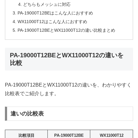
どちらもメッシュに対応
PA-19000T12BEはこんな人におすすめ
WX11000T12はこんな人におすすめ
PA-19000T12BEとWX11000T12の違い比較まとめ
PA-19000T12BEとWX11000T12の違いを
比較
PA-19000T12BEとWX11000T12の違いを、わかりやすく
比較表でご紹介します。
違いの比較表
比較項目
PA-19000T12BE
WX11000T12