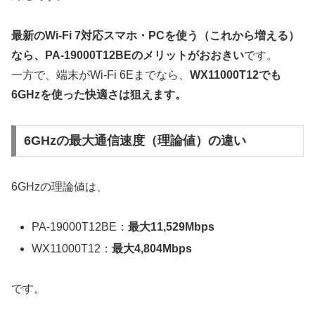
最新のWi-Fi 7対応スマホ・PCを使う（これから増える）
なら、PA-19000T12BEのメリットがおおきい
です。
一方で、端末がWi-Fi 6Eまでなら、
WX11000T12でも
6GHzを使った快適さは狙えます。
6GHzの最大通信速度（理論値）の違い
6GHzの理論値は、
PA-19000T12BE：
最大11,529Mbps
WX11000T12：
最大4,804Mbps
です。