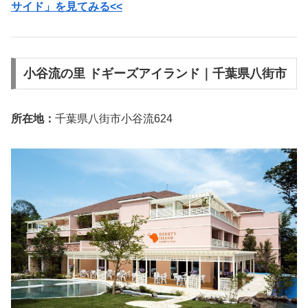
サイド」を見てみる<<
小谷流の里 ドギーズアイランド｜千葉県八街市
所在地：
千葉県八街市小谷流624