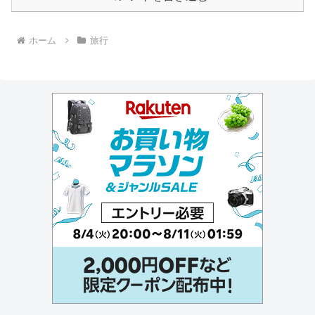
ホーム
旅行