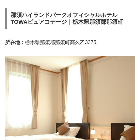
那須ハイランドパークオフィシャルホテル
TOWAピュアコテージ｜栃木県那須郡那須町
所在地：
栃木県那須郡那須町高久乙3375