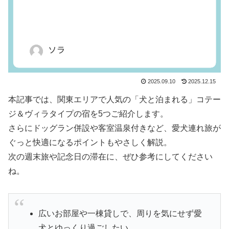
2025.09.10
2025.12.15
本記事では、関東エリアで人気の「犬と泊まれる」コテー
ジ＆ヴィラタイプの宿を5つご紹介します。
さらにドッグラン併設や客室温泉付きなど、愛犬連れ旅が
ぐっと快適になるポイントもやさしく解説。
次の週末旅や記念日の滞在に、ぜひ参考にしてください
ね。
広いお部屋や一棟貸しで、周りを気にせず愛
犬とゆっくり過ごしたい