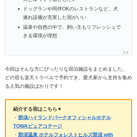
ドッグランや同伴OKのレストランなど、犬
連れ設備が充実した宿がいい
温泉や自然の中で、飼い主もリフレッシュで
きる環境が理想
今回はそんな方にぴったりな宿泊施設をまとめました。
どの宿も楽天トラベルで予約でき、愛犬家から支持を集め
る人気の施設ばかりです！
紹介する宿はこちら▼
・
那須ハイランドパークオフィシャルホテル
TOWAピュアコテージ
・
那須温泉 ホテルフォレストヒルズ那須 with