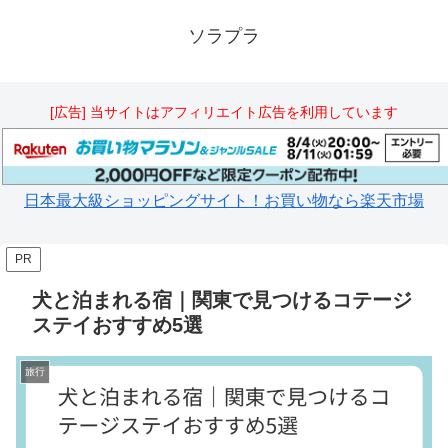
ソラプラ
[広告] 当サイトはアフィリエイト広告を利用しています
日本最大級ショッピングサイト！お買い物なら楽天市場
PR
犬と泊まれる宿｜関東で見つけるコテージ
ステイおすすめ5選
旅行