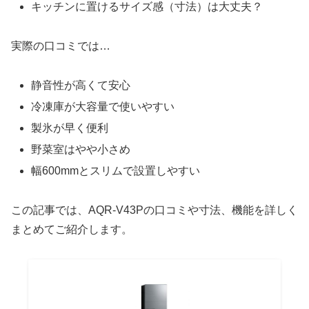
キッチンに置けるサイズ感（寸法）は大丈夫？
実際の口コミでは…
静音性が高くて安心
冷凍庫が大容量で使いやすい
製氷が早く便利
野菜室はやや小さめ
幅600mmとスリムで設置しやすい
この記事では、AQR-V43Pの口コミや寸法、機能を詳しく
まとめてご紹介します。