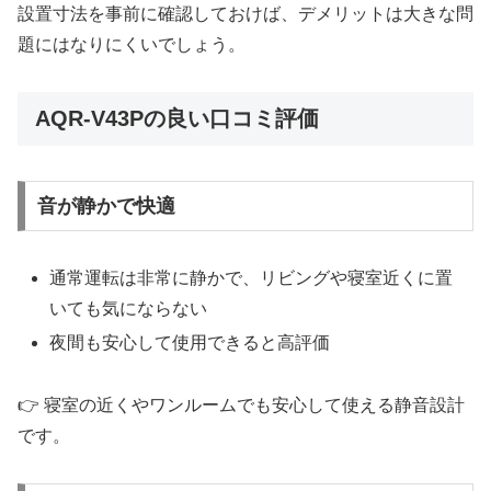
設置寸法を事前に確認しておけば、デメリットは大きな問
題にはなりにくいでしょう。
AQR-V43Pの良い口コミ評価
音が静かで快適
通常運転は非常に静かで、リビングや寝室近くに置
いても気にならない
夜間も安心して使用できると高評価
👉 寝室の近くやワンルームでも安心して使える静音設計
です。