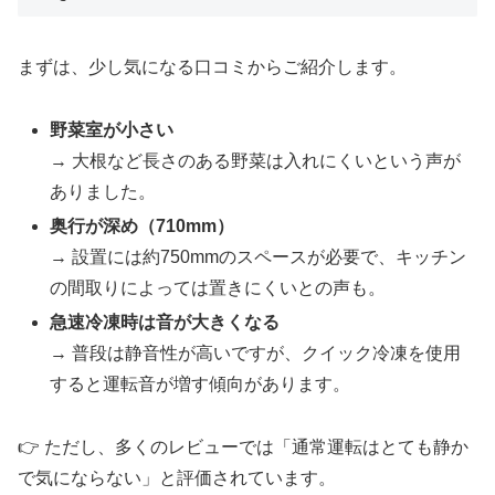
まずは、少し気になる口コミからご紹介します。
野菜室が小さい
→ 大根など長さのある野菜は入れにくいという声が
ありました。
奥行が深め（710mm）
→ 設置には約750mmのスペースが必要で、キッチン
の間取りによっては置きにくいとの声も。
急速冷凍時は音が大きくなる
→ 普段は静音性が高いですが、クイック冷凍を使用
すると運転音が増す傾向があります。
👉 ただし、多くのレビューでは「通常運転はとても静か
で気にならない」と評価されています。