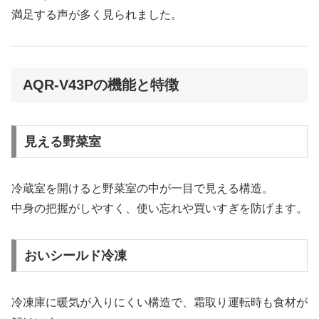
満足する声が多く見られました。
AQR-V43Pの機能と特徴
見える野菜室
冷蔵室を開けると野菜室の中が一目で見える構造。
中身の把握がしやすく、使い忘れや買いすぎを防げます。
おいシールド冷凍
冷凍庫に暖気が入りにくい構造で、霜取り運転時も食材が