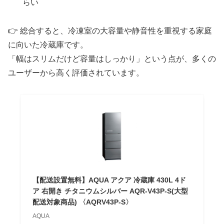
らい
👉 総合すると、冷凍室の大容量や静音性を重視する家庭
に向いた冷蔵庫です。
「幅はスリムだけど容量はしっかり」という点が、多くの
ユーザーから高く評価されています。
【配送設置無料】AQUA アクア 冷蔵庫 430L 4ド
ア 右開き チタニウムシルバー AQR-V43P-S(大型
配送対象商品) 〈AQRV43P-S〉
AQUA