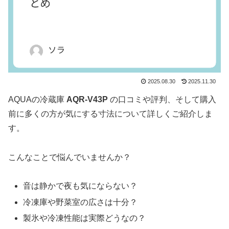
2025.08.30
2025.11.30
AQUAの冷蔵庫
AQR-V43P
の口コミや評判、そして購入
前に多くの方が気にする寸法について詳しくご紹介しま
す。
こんなことで悩んでいませんか？
音は静かで夜も気にならない？
冷凍庫や野菜室の広さは十分？
製氷や冷凍性能は実際どうなの？