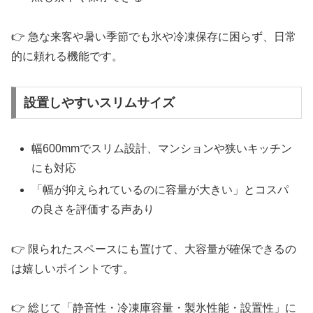
👉 急な来客や暑い季節でも氷や冷凍保存に困らず、日常
的に頼れる機能です。
設置しやすいスリムサイズ
幅600mmでスリム設計、マンションや狭いキッチン
にも対応
「幅が抑えられているのに容量が大きい」とコスパ
の良さを評価する声あり
👉 限られたスペースにも置けて、大容量が確保できるの
は嬉しいポイントです。
👉 総じて「静音性・冷凍庫容量・製氷性能・設置性」に