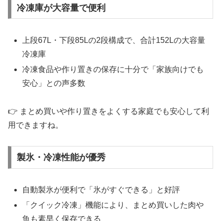
冷凍庫が大容量で便利
上段67L・下段85Lの2段構成で、合計152Lの大容量
冷凍庫
冷凍食品や作り置きの保存に十分で「家族向けでも
安心」との声多数
👉 まとめ買いや作り置きをよくする家庭でも安心して利
用できますね。
製氷・冷凍性能が優秀
自動製氷が便利で「氷がすぐできる」と好評
「クイック冷凍」機能により、まとめ買いした肉や
魚も素早く保存できる