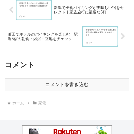
新潟で夕食バイキングが美味しい宿をセ
レクト｜家族旅行に最適な5軒
町田でホテルのバイキングを楽しむ｜駅
近5宿の朝食・温浴・立地をチェック
コメント
コメントを書き込む
ホーム
家電