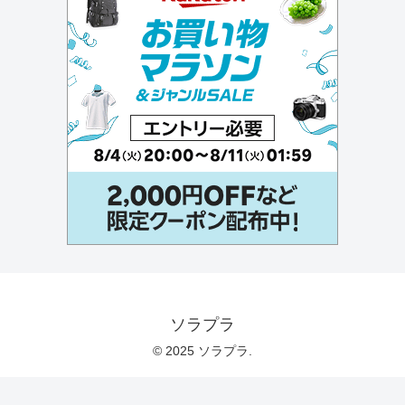
ソラプラ
© 2025 ソラプラ.