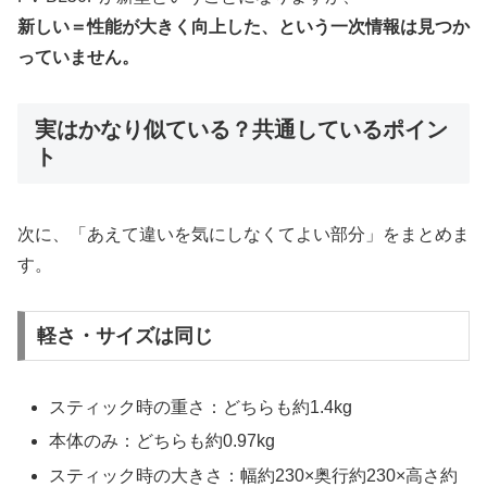
新しい＝性能が大きく向上した、という一次情報は見つか
っていません。
実はかなり似ている？共通しているポイン
ト
次に、「あえて違いを気にしなくてよい部分」をまとめま
す。
軽さ・サイズは同じ
スティック時の重さ：どちらも約1.4kg
本体のみ：どちらも約0.97kg
スティック時の大きさ：幅約230×奥行約230×高さ約