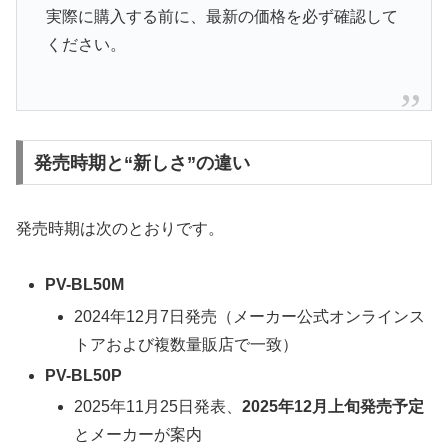
実際に購入する前に、最新の価格を必ず確認して
ください。
発売時期と“新しさ”の違い
発売時期は次のとおりです。
PV-BL50M
2024年12月7日発売（メーカー公式オンラインス
トアおよび複数量販店で一致）
PV-BL50P
2025年11月25日発表、
2025年12月上旬発売予定
とメーカーが案内