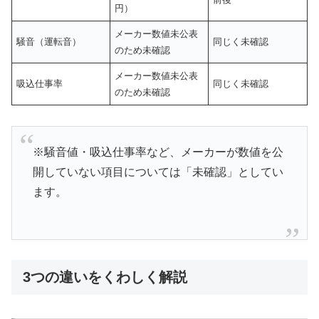
円）
メーカー数値未公表
騒音（運転音）
同じく未確認
のため未確認
メーカー数値未公表
吸込仕事率
同じく未確認
のため未確認
※騒音値・吸込仕事率など、メーカーが数値を公
開していない項目については「未確認」としてい
ます。
3つの違いをくわしく解説