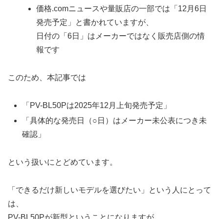
価格.comニュースや量販店の一部では「12月6日
発売予定」と書かれていますが、
日付の「6日」はメーカーではなく販売店側の情
報です
このため、本記事では
「PV-BL50Pは2025年12月上旬発売予定」
「具体的な発売日（○日）はメーカー未公表につき未
確認」
という扱いにとどめています。
「できるだけ新しいモデルを選びたい」という人にとって
は、
PV-BL50Pが新型ということになりますが、