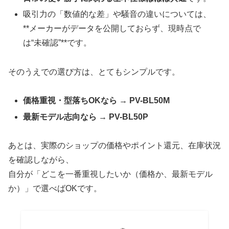
吸引力の「数値的な差」や騒音の違いについては、
**メーカーがデータを公開しておらず、現時点で
は“未確認”**です。
そのうえでの選び方は、とてもシンプルです。
価格重視・型落ちOKなら → PV-BL50M
最新モデル志向なら → PV-BL50P
あとは、実際のショップの価格やポイント還元、在庫状況
を確認しながら、
自分が「どこを一番重視したいか（価格か、最新モデル
か）」で選べばOKです。