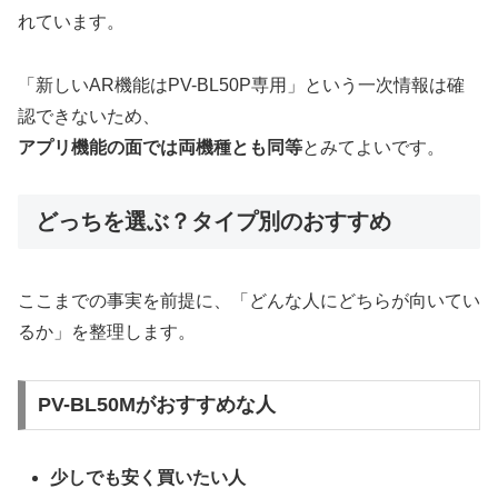
れています。
「新しいAR機能はPV-BL50P専用」という一次情報は確
認できないため、
アプリ機能の面では両機種とも同等
とみてよいです。
どっちを選ぶ？タイプ別のおすすめ
ここまでの事実を前提に、「どんな人にどちらが向いてい
るか」を整理します。
PV-BL50Mがおすすめな人
少しでも安く買いたい人