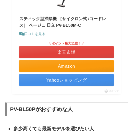
スティック型掃除機 ［サイクロン式 /コードレ
ス］ ベージュ 日立 PV-BL50M-C
口コミを見る
＼ポイント最大11倍！／
楽天市場
Amazon
Yahooショッピング
ポチップ
PV-BL50Pがおすすめな人
多少高くても最新モデルを選びたい人