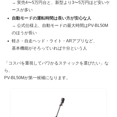
→ 実売4〜5万円台と、新型より3〜5万円ほど安いケ
ースが多い
自動モードの運転時間は長い方が安心な人
→ 公式仕様上、自動モードの最大時間はPV-BL50M
のほうが長い
軽さ・自走ヘッド・ライト・ARアプリなど、
基本機能がそろっていれば十分という人
「コスパを重視してパワかるスティックを選びたい」な
ら、
PV-BL50Mが第一候補になります。