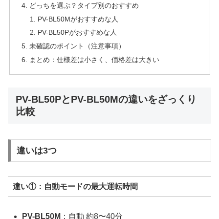
どっちを選ぶ？タイプ別のおすすめ
PV-BL50Mがおすすめな人
PV-BL50Pがおすすめな人
未確認のポイント（注意事項）
まとめ：仕様差は小さく、価格差は大きい
PV-BL50PとPV-BL50Mの違いをざっくり
比較
違いは3つ
違い①：自動モードの最大運転時間
PV-BL50M
：自動 約8〜40分