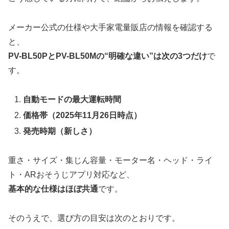
メーカー公式の仕様や大手家電量販店の情報を確認する
と、
PV-BL50PとPV-BL50Mの“明確な違い”は次の3つだけ
で
す。
自動モードの最大運転時間
価格帯（2025年11月26日時点）
発売時期（新しさ）
重さ・サイズ・集じん容量・モーター名・ヘッド・ライ
ト・ARおそうじアプリ対応など、
基本的な仕様はほぼ共通
です。
そのうえで、選び方の目安は次のとおりです。