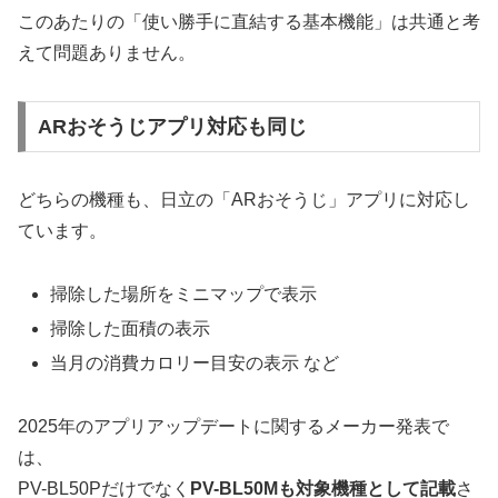
このあたりの「使い勝手に直結する基本機能」は共通と考
えて問題ありません。
ARおそうじアプリ対応も同じ
どちらの機種も、日立の「ARおそうじ」アプリに対応し
ています。
掃除した場所をミニマップで表示
掃除した面積の表示
当月の消費カロリー目安の表示 など
2025年のアプリアップデートに関するメーカー発表で
は、
PV-BL50Pだけでなく
PV-BL50Mも対象機種として記載
さ