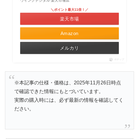
ウインクデジタル 楽天市場店
＼ポイント最大11倍！／
楽天市場
Amazon
メルカリ
ポチップ
※本記事の仕様・価格は、2025年11月26日時点
で確認できた情報にもとづいています。
実際の購入時には、必ず最新の情報を確認してく
ださい。