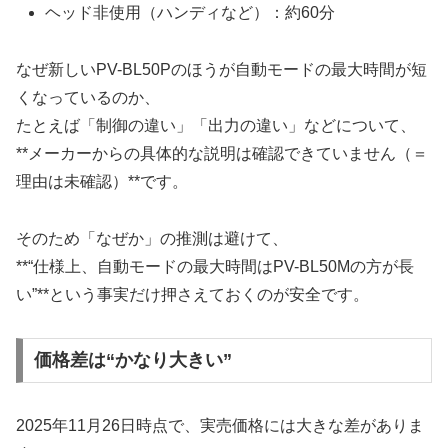
ヘッド非使用（ハンディなど）：約60分
なぜ新しいPV-BL50Pのほうが自動モードの最大時間が短
くなっているのか、
たとえば「制御の違い」「出力の違い」などについて、
**メーカーからの具体的な説明は確認できていません（＝
理由は未確認）**です。
そのため「なぜか」の推測は避けて、
**“仕様上、自動モードの最大時間はPV-BL50Mの方が長
い”**という事実だけ押さえておくのが安全です。
価格差は“かなり大きい”
2025年11月26日時点で、実売価格には大きな差がありま