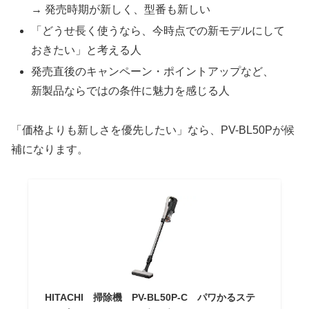
→ 発売時期が新しく、型番も新しい
「どうせ長く使うなら、今時点での新モデルにして
おきたい」と考える人
発売直後のキャンペーン・ポイントアップなど、
新製品ならではの条件に魅力を感じる人
「価格よりも新しさを優先したい」なら、PV-BL50Pが候
補になります。
HITACHI 掃除機 PV-BL50P-C パワかるステ