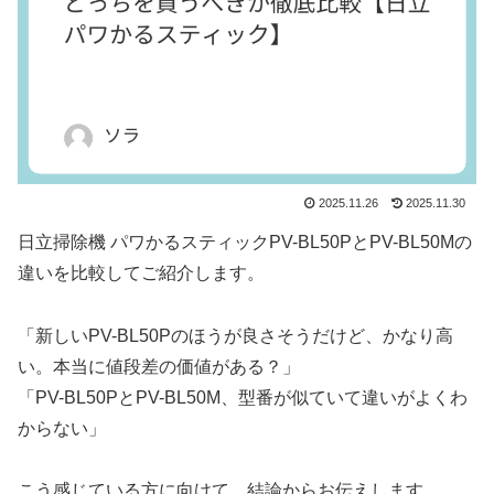
2025.11.26
2025.11.30
日立掃除機 パワかるスティックPV-BL50PとPV-BL50Mの
違いを比較してご紹介します。
「新しいPV-BL50Pのほうが良さそうだけど、かなり高
い。本当に値段差の価値がある？」
「PV-BL50PとPV-BL50M、型番が似ていて違いがよくわ
からない」
こう感じている方に向けて、結論からお伝えします。