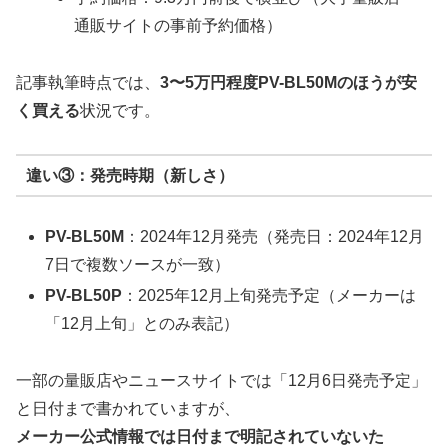
通販サイトの事前予約価格）
記事執筆時点では、
3〜5万円程度PV-BL50Mのほうが安
く買える
状況です。
違い③：発売時期（新しさ）
PV-BL50M
：2024年12月発売（発売日：2024年12月
7日で複数ソースが一致）
PV-BL50P
：2025年12月上旬発売予定（メーカーは
「12月上旬」とのみ表記）
一部の量販店やニュースサイトでは「12月6日発売予定」
と日付まで書かれていますが、
メーカー公式情報では日付まで明記されていないた